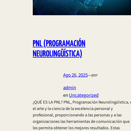
PNL (PROGRAMACIÓN
NEUROLINGÜÍSTICA)
Ago 26, 2025
—
por
admin
en
Uncategorized
¿QUÉ ES LA PNL? PNL, Programación Neurolingüística, 
el arte y la ciencia de la excelencia personal y
profesional, proporcionando a las personas y a las
organizaciones las herramientas de comunicación que
les permita obtener los mejores resultados. Estas