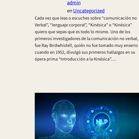
admin
en
Uncategorized
Cada vez que leas o escuches sobre “comunicación no
Verbal”, “lenguaje corporal”, “Kinésica” o “Kinésica”
quiero que sepas que es todo lo mismo. Uno de los
primeros investigadores de la comunicación no verbal,
fue Ray Birdwhistell, quién no fue tomado muy enserio
cuando en 1952, divulgó sus primeros hallazgos en su
ópera prima “Introducción a la Kinésica”.…