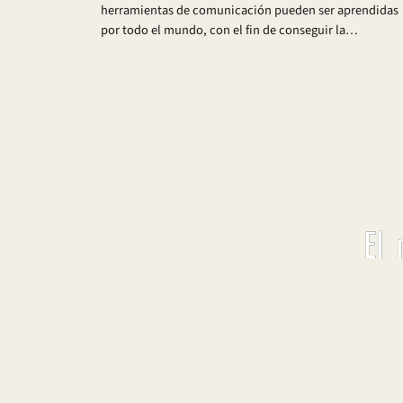
herramientas de comunicación pueden ser aprendidas
por todo el mundo, con el fin de conseguir la…
El