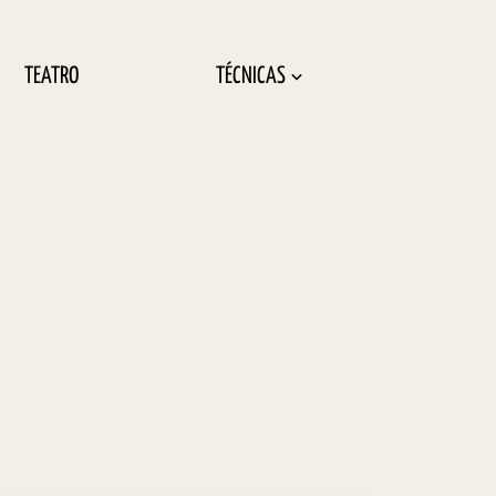
TEATRO
TÉCNICAS