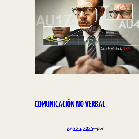
COMUNICACIÓN NO VERBAL
Ago 26, 2025
—
por