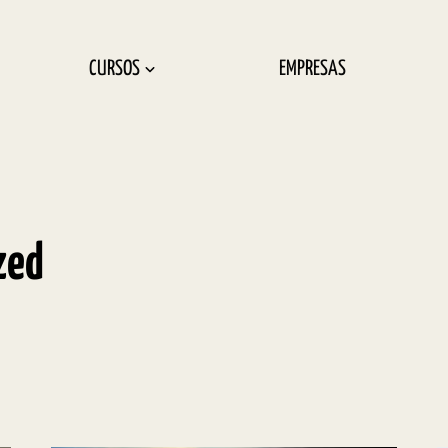
CURSOS
EMPRESAS
zed